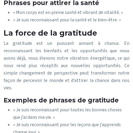
Phrases pour attirer la santé
« Mon corps est en pleine santé et vibrant de vitalité. »
« Je suis reconnaissant pour la santé et le bien-être. »
La force de la gratitude
La gratitude est un puissant aimant à chance. En
reconnaissant les bienfaits et les opportunités que nous
avons déjà, nous élevons notre vibration énergétique, ce qui
nous rend plus réceptifs aux nouvelles opportunités. Ce
simple changement de perspective peut transformer notre
façon de percevoir le monde et d’attirer la chance dans nos
vies.
Exemples de phrases de gratitude
« Je suis reconnaissant pour toutes les bonnes choses
que j’ai dans ma vie. »
« Je suis reconnaissant pour les leçons que j’apprends
chaque jour. »