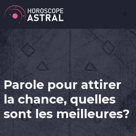
Parole pour attirer
la chance, quelles
sont les meilleures?