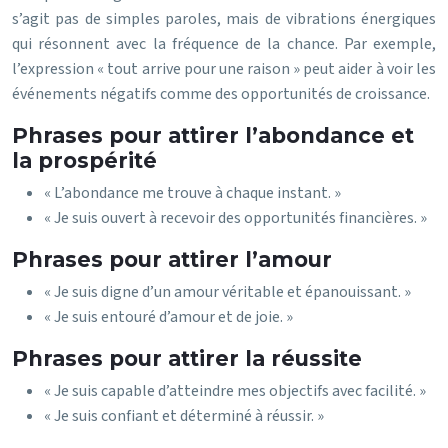
s’agit pas de simples paroles, mais de vibrations énergiques
qui résonnent avec la fréquence de la chance. Par exemple,
l’expression « tout arrive pour une raison » peut aider à voir les
événements négatifs comme des opportunités de croissance.
Phrases pour attirer l’abondance et
la prospérité
« L’abondance me trouve à chaque instant. »
« Je suis ouvert à recevoir des opportunités financières. »
Phrases pour attirer l’amour
« Je suis digne d’un amour véritable et épanouissant. »
« Je suis entouré d’amour et de joie. »
Phrases pour attirer la réussite
« Je suis capable d’atteindre mes objectifs avec facilité. »
« Je suis confiant et déterminé à réussir. »