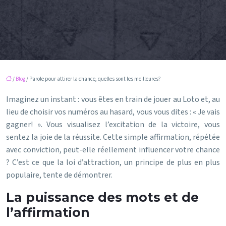
/
Blog
/ Parole pour attirer la chance, quelles sont les meilleures?
Imaginez un instant : vous êtes en train de jouer au Loto et, au
lieu de choisir vos numéros au hasard, vous vous dites : « Je vais
gagner! ». Vous visualisez l’excitation de la victoire, vous
sentez la joie de la réussite. Cette simple affirmation, répétée
avec conviction, peut-elle réellement influencer votre chance
? C’est ce que la loi d’attraction, un principe de plus en plus
populaire, tente de démontrer.
La puissance des mots et de
l’affirmation