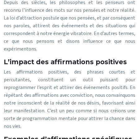
Depuis des siècles, les philosophes et les penseurs ont
reconnu l’influence des mots sur nos pensées et notre réalité.
La loi d’attraction postule que nos pensées, et par conséquent
nos paroles, attirent des événements et des situations qui
correspondent à notre énergie vibratoire. En d’autres termes,
ce que nous pensons et disons influence ce que nous
expérimentons.
L’impact des affirmations positives
Les affirmations positives, des phrases courtes et
percutantes, constituent un outil puissant pour
reprogrammer l’esprit et attirer des événements positifs. En
répétant des affirmations avec conviction, nous convainquons
notre inconscient de la réalité de nos désirs, favorisant ainsi
leur manifestation. C’est un peu comme si nous créions une
sorte de programmation mentale pour attirer la chance dans
nos vies.