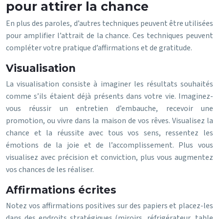
pour attirer la chance
En plus des paroles, d’autres techniques peuvent être utilisées
pour amplifier l’attrait de la chance. Ces techniques peuvent
compléter votre pratique d’affirmations et de gratitude.
Visualisation
La visualisation consiste à imaginer les résultats souhaités
comme s’ils étaient déjà présents dans votre vie. Imaginez-
vous réussir un entretien d’embauche, recevoir une
promotion, ou vivre dans la maison de vos rêves. Visualisez la
chance et la réussite avec tous vos sens, ressentez les
émotions de la joie et de l’accomplissement. Plus vous
visualisez avec précision et conviction, plus vous augmentez
vos chances de les réaliser.
Affirmations écrites
Notez vos affirmations positives sur des papiers et placez-les
dans des endroits stratégiques (miroirs, réfrigérateur, table