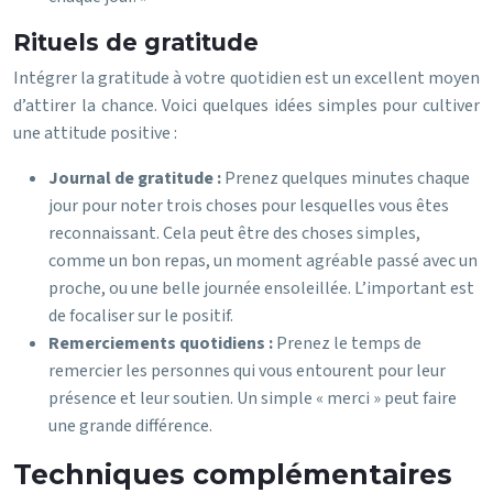
Rituels de gratitude
Intégrer la gratitude à votre quotidien est un excellent moyen
d’attirer la chance. Voici quelques idées simples pour cultiver
une attitude positive :
Journal de gratitude :
Prenez quelques minutes chaque
jour pour noter trois choses pour lesquelles vous êtes
reconnaissant. Cela peut être des choses simples,
comme un bon repas, un moment agréable passé avec un
proche, ou une belle journée ensoleillée. L’important est
de focaliser sur le positif.
Remerciements quotidiens :
Prenez le temps de
remercier les personnes qui vous entourent pour leur
présence et leur soutien. Un simple « merci » peut faire
une grande différence.
Techniques complémentaires