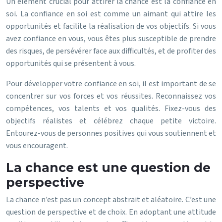
Un élément crucial pour attirer la chance est la confiance en
soi. La confiance en soi est comme un aimant qui attire les
opportunités et facilite la réalisation de vos objectifs. Si vous
avez confiance en vous, vous êtes plus susceptible de prendre
des risques, de persévérer face aux difficultés, et de profiter des
opportunités qui se présentent à vous.
Pour développer votre confiance en soi, il est important de se
concentrer sur vos forces et vos réussites. Reconnaissez vos
compétences, vos talents et vos qualités. Fixez-vous des
objectifs réalistes et célébrez chaque petite victoire.
Entourez-vous de personnes positives qui vous soutiennent et
vous encouragent.
La chance est une question de
perspective
La chance n’est pas un concept abstrait et aléatoire. C’est une
question de perspective et de choix. En adoptant une attitude