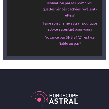
Divination par les nombres :
quelles vérités cachées révèlent-
elles?
Faire son thème astral: pourquoi
est-ce essentiel pour vous?
Voyance par SMS 24/24: est-ce
fiable ou pas?