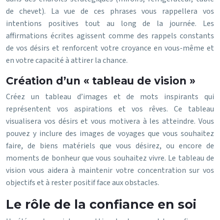
de chevet). La vue de ces phrases vous rappellera vos
intentions positives tout au long de la journée. Les
affirmations écrites agissent comme des rappels constants
de vos désirs et renforcent votre croyance en vous-même et
en votre capacité à attirer la chance.
Création d’un « tableau de vision »
Créez un tableau d’images et de mots inspirants qui
représentent vos aspirations et vos rêves. Ce tableau
visualisera vos désirs et vous motivera à les atteindre. Vous
pouvez y inclure des images de voyages que vous souhaitez
faire, de biens matériels que vous désirez, ou encore de
moments de bonheur que vous souhaitez vivre. Le tableau de
vision vous aidera à maintenir votre concentration sur vos
objectifs et à rester positif face aux obstacles.
Le rôle de la confiance en soi