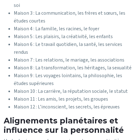
soi
Maison 3 : La communication, les frères et sœurs, les
études courtes
Maison 4 : La famille, les racines, le foyer
Maison 5 : Les plaisirs, la créativité, les enfants
Maison 6 : Le travail quotidien, la santé, les services
rendus
Maison 7 : Les relations, le mariage, les associations
Maison 8 : La transformation, les héritages, la sexualité
Maison 9 : Les voyages lointains, la philosophie, les
études supérieures
Maison 10 : La carrière, la réputation sociale, le statut
Maison 11 : Les amis, les projets, les groupes
Maison 12 : L’inconscient, les secrets, les épreuves
Alignements planétaires et
influence sur la personnalité