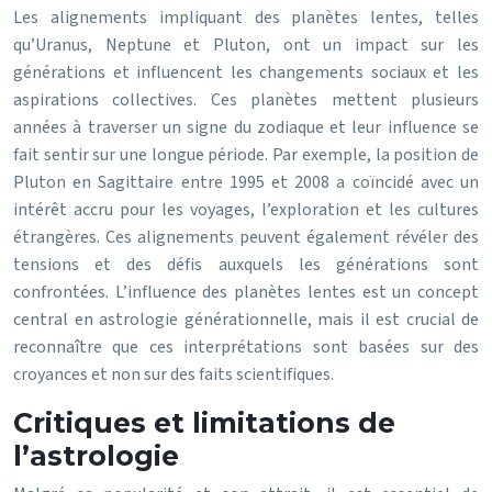
Les alignements impliquant des planètes lentes, telles
qu’Uranus, Neptune et Pluton, ont un impact sur les
générations et influencent les changements sociaux et les
aspirations collectives. Ces planètes mettent plusieurs
années à traverser un signe du zodiaque et leur influence se
fait sentir sur une longue période. Par exemple, la position de
Pluton en Sagittaire entre 1995 et 2008 a coïncidé avec un
intérêt accru pour les voyages, l’exploration et les cultures
étrangères. Ces alignements peuvent également révéler des
tensions et des défis auxquels les générations sont
confrontées. L’influence des planètes lentes est un concept
central en astrologie générationnelle, mais il est crucial de
reconnaître que ces interprétations sont basées sur des
croyances et non sur des faits scientifiques.
Critiques et limitations de
l’astrologie