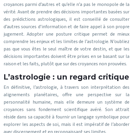
croyances parmi d’autres et qu’elle n’a pas le monopole de la
vérité. Avant de prendre des décisions importantes basées sur
des prédictions astrologiques, il est conseillé de consulter
d’autres sources d’information et de faire appel à son propre
jugement. Adopter une posture critique permet de mieux
comprendre les enjeux et les limites de l’astrologie. N’oubliez
pas que vous êtes le seul maître de votre destin, et que les
décisions importantes doivent être prises en se basant sur la
raison et les faits, plutôt que sur des croyances non prouvées.
L’astrologie : un regard critique
En définitive, l’astrologie, à travers son interprétation des
alignements planétaires, offre une perspective sur la
personnalité humaine, mais elle demeure un système de
croyances sans fondement scientifique avéré. Son attrait
réside dans sa capacité à fournir un langage symbolique pour
explorer les aspects de soi, mais il est impératif de l’aborder
avec discernement et en reconnaissant ses limites.