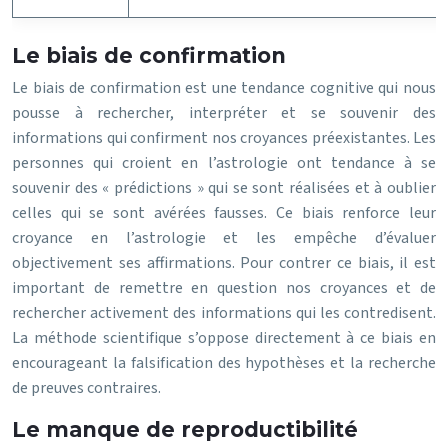
Le biais de confirmation
Le biais de confirmation est une tendance cognitive qui nous
pousse à rechercher, interpréter et se souvenir des
informations qui confirment nos croyances préexistantes. Les
personnes qui croient en l’astrologie ont tendance à se
souvenir des « prédictions » qui se sont réalisées et à oublier
celles qui se sont avérées fausses. Ce biais renforce leur
croyance en l’astrologie et les empêche d’évaluer
objectivement ses affirmations. Pour contrer ce biais, il est
important de remettre en question nos croyances et de
rechercher activement des informations qui les contredisent.
La méthode scientifique s’oppose directement à ce biais en
encourageant la falsification des hypothèses et la recherche
de preuves contraires.
Le manque de reproductibilité