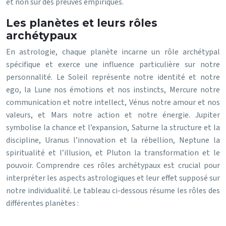
et non sur des preuves empiriques.
Les planètes et leurs rôles
archétypaux
En astrologie, chaque planète incarne un rôle archétypal
spécifique et exerce une influence particulière sur notre
personnalité. Le Soleil représente notre identité et notre
ego, la Lune nos émotions et nos instincts, Mercure notre
communication et notre intellect, Vénus notre amour et nos
valeurs, et Mars notre action et notre énergie. Jupiter
symbolise la chance et l’expansion, Saturne la structure et la
discipline, Uranus l’innovation et la rébellion, Neptune la
spiritualité et l’illusion, et Pluton la transformation et le
pouvoir. Comprendre ces rôles archétypaux est crucial pour
interpréter les aspects astrologiques et leur effet supposé sur
notre individualité. Le tableau ci-dessous résume les rôles des
différentes planètes :