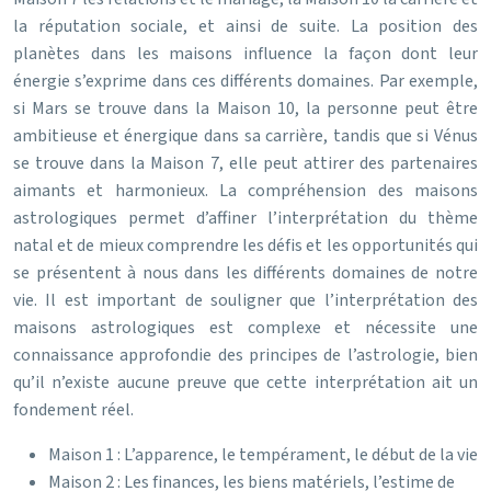
la réputation sociale, et ainsi de suite. La position des
planètes dans les maisons influence la façon dont leur
énergie s’exprime dans ces différents domaines. Par exemple,
si Mars se trouve dans la Maison 10, la personne peut être
ambitieuse et énergique dans sa carrière, tandis que si Vénus
se trouve dans la Maison 7, elle peut attirer des partenaires
aimants et harmonieux. La compréhension des maisons
astrologiques permet d’affiner l’interprétation du thème
natal et de mieux comprendre les défis et les opportunités qui
se présentent à nous dans les différents domaines de notre
vie. Il est important de souligner que l’interprétation des
maisons astrologiques est complexe et nécessite une
connaissance approfondie des principes de l’astrologie, bien
qu’il n’existe aucune preuve que cette interprétation ait un
fondement réel.
Maison 1 : L’apparence, le tempérament, le début de la vie
Maison 2 : Les finances, les biens matériels, l’estime de