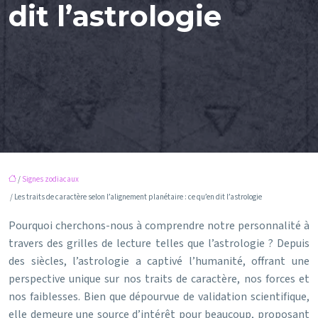
dit l’astrologie
/
Signes zodiacaux
/ Les traits de caractère selon l’alignement planétaire : ce qu’en dit l’astrologie
Pourquoi cherchons-nous à comprendre notre personnalité à
travers des grilles de lecture telles que l’astrologie ? Depuis
des siècles, l’astrologie a captivé l’humanité, offrant une
perspective unique sur nos traits de caractère, nos forces et
nos faiblesses. Bien que dépourvue de validation scientifique,
elle demeure une source d’intérêt pour beaucoup, proposant