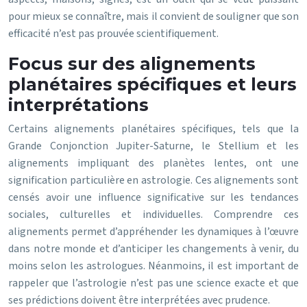
pour mieux se connaître, mais il convient de souligner que son
efficacité n’est pas prouvée scientifiquement.
Focus sur des alignements
planétaires spécifiques et leurs
interprétations
Certains alignements planétaires spécifiques, tels que la
Grande Conjonction Jupiter-Saturne, le Stellium et les
alignements impliquant des planètes lentes, ont une
signification particulière en astrologie. Ces alignements sont
censés avoir une influence significative sur les tendances
sociales, culturelles et individuelles. Comprendre ces
alignements permet d’appréhender les dynamiques à l’œuvre
dans notre monde et d’anticiper les changements à venir, du
moins selon les astrologues. Néanmoins, il est important de
rappeler que l’astrologie n’est pas une science exacte et que
ses prédictions doivent être interprétées avec prudence.