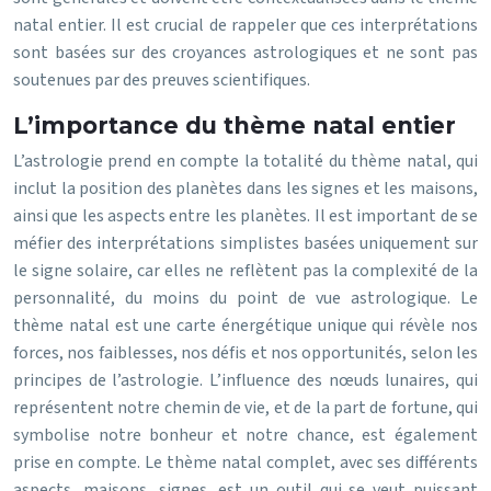
natal entier. Il est crucial de rappeler que ces interprétations
sont basées sur des croyances astrologiques et ne sont pas
soutenues par des preuves scientifiques.
L’importance du thème natal entier
L’astrologie prend en compte la totalité du thème natal, qui
inclut la position des planètes dans les signes et les maisons,
ainsi que les aspects entre les planètes. Il est important de se
méfier des interprétations simplistes basées uniquement sur
le signe solaire, car elles ne reflètent pas la complexité de la
personnalité, du moins du point de vue astrologique. Le
thème natal est une carte énergétique unique qui révèle nos
forces, nos faiblesses, nos défis et nos opportunités, selon les
principes de l’astrologie. L’influence des nœuds lunaires, qui
représentent notre chemin de vie, et de la part de fortune, qui
symbolise notre bonheur et notre chance, est également
prise en compte. Le thème natal complet, avec ses différents
aspects, maisons, signes, est un outil qui se veut puissant