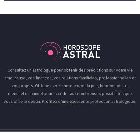
Consultez un astrologue pour obtenir des prédictions sur votre vie
amoureuse, vos finances, vos relations familiales, professionnelles et
vos projets. Obtenez votre horoscope du jour, hebdomadaire,
mensuel ou annuel pour accéder aux nombreuses possibilités que
vous offre le destin. Profitez d’une excellente protection astrologique.