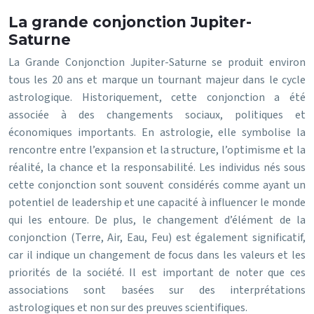
La grande conjonction Jupiter-
Saturne
La Grande Conjonction Jupiter-Saturne se produit environ
tous les 20 ans et marque un tournant majeur dans le cycle
astrologique. Historiquement, cette conjonction a été
associée à des changements sociaux, politiques et
économiques importants. En astrologie, elle symbolise la
rencontre entre l’expansion et la structure, l’optimisme et la
réalité, la chance et la responsabilité. Les individus nés sous
cette conjonction sont souvent considérés comme ayant un
potentiel de leadership et une capacité à influencer le monde
qui les entoure. De plus, le changement d’élément de la
conjonction (Terre, Air, Eau, Feu) est également significatif,
car il indique un changement de focus dans les valeurs et les
priorités de la société. Il est important de noter que ces
associations sont basées sur des interprétations
astrologiques et non sur des preuves scientifiques.