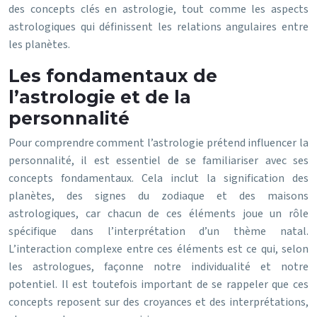
des concepts clés en astrologie, tout comme les aspects
astrologiques qui définissent les relations angulaires entre
les planètes.
Les fondamentaux de
l’astrologie et de la
personnalité
Pour comprendre comment l’astrologie prétend influencer la
personnalité, il est essentiel de se familiariser avec ses
concepts fondamentaux. Cela inclut la signification des
planètes, des signes du zodiaque et des maisons
astrologiques, car chacun de ces éléments joue un rôle
spécifique dans l’interprétation d’un thème natal.
L’interaction complexe entre ces éléments est ce qui, selon
les astrologues, façonne notre individualité et notre
potentiel. Il est toutefois important de se rappeler que ces
concepts reposent sur des croyances et des interprétations,