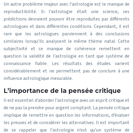
Un autre problème majeur avec l’astrologie est le manque de
reproductibilité. Si l’astrologie était une science, ses
prédictions devraient pouvoir être reproduites par différents
astrologues et dans différentes conditions. Cependant, il est
rare que les astrologues parviennent à des conclusions
similaires lorsqu’ils analysent le même thème natal. Cette
subjectivité et ce manque de cohérence remettent en
question la validité de l’astrologie en tant que système de
connaissance fiable. Les résultats des études varient
considérablement et ne permettent pas de conclure à une
influence astrologique mesurable.
L’importance de la pensée critique
Il est essentiel d’aborder l’astrologie avec un esprit critique et
de ne pas la prendre pour argent comptant. La pensée critique
implique de remettre en question les informations, d’évaluer
les preuves et de considérer les alternatives. Il est important
de se rappeler que l’astrologie n’est qu’un système de