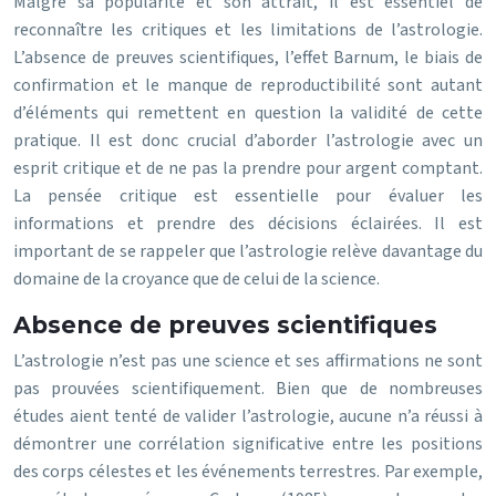
Malgré sa popularité et son attrait, il est essentiel de
reconnaître les critiques et les limitations de l’astrologie.
L’absence de preuves scientifiques, l’effet Barnum, le biais de
confirmation et le manque de reproductibilité sont autant
d’éléments qui remettent en question la validité de cette
pratique. Il est donc crucial d’aborder l’astrologie avec un
esprit critique et de ne pas la prendre pour argent comptant.
La pensée critique est essentielle pour évaluer les
informations et prendre des décisions éclairées. Il est
important de se rappeler que l’astrologie relève davantage du
domaine de la croyance que de celui de la science.
Absence de preuves scientifiques
L’astrologie n’est pas une science et ses affirmations ne sont
pas prouvées scientifiquement. Bien que de nombreuses
études aient tenté de valider l’astrologie, aucune n’a réussi à
démontrer une corrélation significative entre les positions
des corps célestes et les événements terrestres. Par exemple,