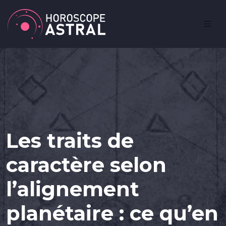
Les traits de
caractère selon
l’alignement
planétaire : ce qu’en