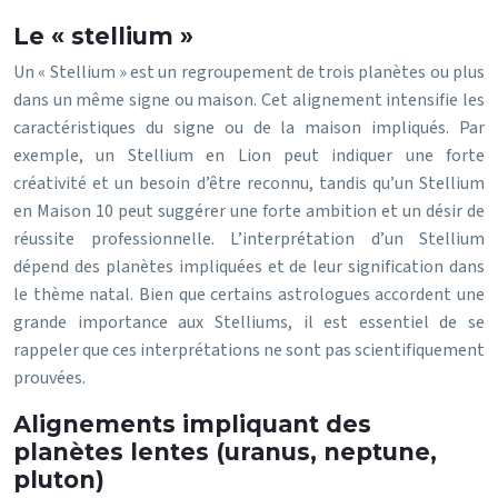
Le « stellium »
Un « Stellium » est un regroupement de trois planètes ou plus
dans un même signe ou maison. Cet alignement intensifie les
caractéristiques du signe ou de la maison impliqués. Par
exemple, un Stellium en Lion peut indiquer une forte
créativité et un besoin d’être reconnu, tandis qu’un Stellium
en Maison 10 peut suggérer une forte ambition et un désir de
réussite professionnelle. L’interprétation d’un Stellium
dépend des planètes impliquées et de leur signification dans
le thème natal. Bien que certains astrologues accordent une
grande importance aux Stelliums, il est essentiel de se
rappeler que ces interprétations ne sont pas scientifiquement
prouvées.
Alignements impliquant des
planètes lentes (uranus, neptune,
pluton)