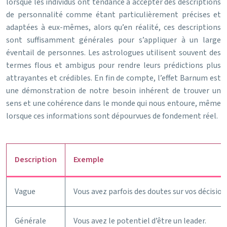
lorsque les individus ont tendance à accepter des descriptions
de personnalité comme étant particulièrement précises et
adaptées à eux-mêmes, alors qu’en réalité, ces descriptions
sont suffisamment générales pour s’appliquer à un large
éventail de personnes. Les astrologues utilisent souvent des
termes flous et ambigus pour rendre leurs prédictions plus
attrayantes et crédibles. En fin de compte, l’effet Barnum est
une démonstration de notre besoin inhérent de trouver un
sens et une cohérence dans le monde qui nous entoure, même
lorsque ces informations sont dépourvues de fondement réel.
Description
Exemple
Vague
Vous avez parfois des doutes sur vos décision
Générale
Vous avez le potentiel d’être un leader.