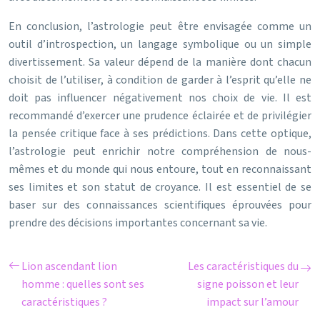
En conclusion, l’astrologie peut être envisagée comme un
outil d’introspection, un langage symbolique ou un simple
divertissement. Sa valeur dépend de la manière dont chacun
choisit de l’utiliser, à condition de garder à l’esprit qu’elle ne
doit pas influencer négativement nos choix de vie. Il est
recommandé d’exercer une prudence éclairée et de privilégier
la pensée critique face à ses prédictions. Dans cette optique,
l’astrologie peut enrichir notre compréhension de nous-
mêmes et du monde qui nous entoure, tout en reconnaissant
ses limites et son statut de croyance. Il est essentiel de se
baser sur des connaissances scientifiques éprouvées pour
prendre des décisions importantes concernant sa vie.
Lion ascendant lion
Les caractéristiques du
homme : quelles sont ses
signe poisson et leur
caractéristiques ?
impact sur l’amour