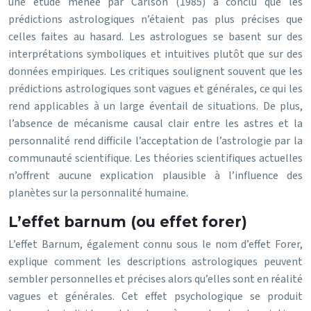
une étude menée par Carlson (1985) a conclu que les
prédictions astrologiques n’étaient pas plus précises que
celles faites au hasard. Les astrologues se basent sur des
interprétations symboliques et intuitives plutôt que sur des
données empiriques. Les critiques soulignent souvent que les
prédictions astrologiques sont vagues et générales, ce qui les
rend applicables à un large éventail de situations. De plus,
l’absence de mécanisme causal clair entre les astres et la
personnalité rend difficile l’acceptation de l’astrologie par la
communauté scientifique. Les théories scientifiques actuelles
n’offrent aucune explication plausible à l’influence des
planètes sur la personnalité humaine.
L’effet barnum (ou effet forer)
L’effet Barnum, également connu sous le nom d’effet Forer,
explique comment les descriptions astrologiques peuvent
sembler personnelles et précises alors qu’elles sont en réalité
vagues et générales. Cet effet psychologique se produit