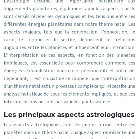
L’astrologie accorde une importance particulière aux
alignements planétaires, également appelés aspects, car ils
sont censés révéler les dynamiques et les tensions entre les
différentes énergies planétaires dans notre thème natal. Les
aspects majeurs, tels que la conjonction, l’opposition, le
carré, le trigone et le sextile, définissent les relations
angulaires entre les planètes et influencent leur interaction.
L’interprétation de ces aspects, en fonction des planètes
impliquées, est essentielle pour comprendre comment ces
énergies se manifestent dans notre personnalité et notre vie.
Cependant, il est crucial de se rappeler que l’interprétation
d’un thème natal est un processus complexe qui nécessite une
analyse holistique de tous les éléments impliqués, et que ces
interprétations ne sont pas validées par la science.
Les principaux aspects astrologiques
Les aspects astrologiques sont les angles formés entre les
planètes dans un thème natal. Chaque aspect représente une