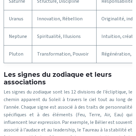
Saturne
Structure, Discipline
Responsabilité, 
Uranus
Innovation, Rébellion
Originalité, ind
Neptune
Spiritualité, Illusions
Intuition, créati
Pluton
Transformation, Pouvoir
Régénération, in
Les signes du zodiaque et leurs
associations
Les signes du zodiaque sont les 12 divisions de l’écliptique, le
chemin apparent du Soleil à travers le ciel tout au long de
l’année. Chaque signe est associé à des traits de personnalité
spécifiques et à des éléments (Feu, Terre, Air, Eau) qui
influencent leur expression. Par exemple, le Bélier est souvent
associé à l’audace et au leadership, le Taureau à la stabilité et