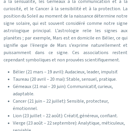
à la sensualité, les Gémeaux à la communication et à la
curiosité, et le Cancer à la sensibilité et à la protection. La
position du Soleil au moment de la naissance détermine notre
signe solaire, qui est souvent considéré comme notre signe
astrologique principal. L’astrologie relie les signes aux
planètes ; par exemple, Mars est en domicile en Bélier, ce qui
signifie que l’énergie de Mars s’exprime naturellement et
puissamment dans ce signe. Ces associations restent
cependant symboliques et non prouvées scientifiquement.
Bélier (21 mars – 19 avril): Audacieux, leader, impulsif.
Taureau (20 avril – 20 mai): Stable, sensuel, pratique.
Gémeaux (21 mai – 20 juin): Communicatif, curieux,
adaptable.
Cancer (21 juin – 22 juillet): Sensible, protecteur,
émotionnel.
Lion (23 juillet – 22 août): Créatif, généreux, confiant.
Vierge (23 août – 22 septembre): Analytique, méticuleux,
serviable.