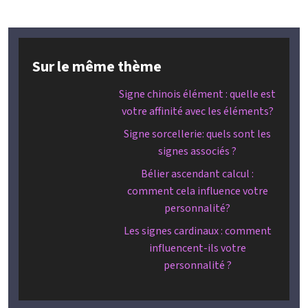
Sur le même thème
Signe chinois élément : quelle est
votre affinité avec les éléments?
Signe sorcellerie: quels sont les
signes associés ?
Bélier ascendant calcul :
comment cela influence votre
personnalité?
Les signes cardinaux : comment
influencent-ils votre
personnalité ?