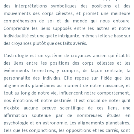
des interprétations symboliques des positions et des
mouvements des corps célestes, et promet une meilleure
compréhension de soi et du monde qui nous entoure.
Comprendre les liens supposés entre les astres et notre
individualité est une quête intrigante, même si elle se base sur
des croyances plutôt que des faits avérés.
L’astrologie est un système de croyances ancien qui établit
des liens entre les positions des corps célestes et les
événements terrestres, y compris, de façon centrale, la
personnalité des individus. Elle repose sur l’idée que les
alignements planétaires au moment de notre naissance, et
tout au long de notre vie, influencent notre comportement,
nos émotions et notre destinée. Il est crucial de noter qu’il
n’existe aucune preuve scientifique de ces liens, une
affirmation soutenue par de nombreuses études en
psychologie et en astronomie. Les alignements planétaires,
tels que les conjonctions, les oppositions et les carrés, sont