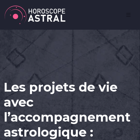
Les projets de vie
avec
l’accompagnement
astrologique :