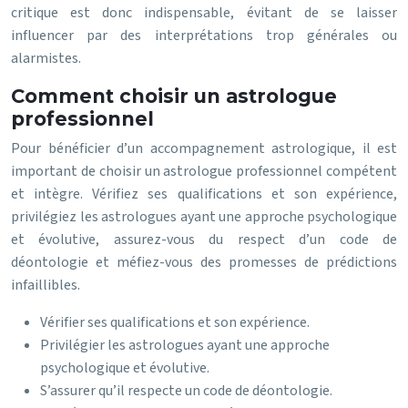
critique est donc indispensable, évitant de se laisser
influencer par des interprétations trop générales ou
alarmistes.
Comment choisir un astrologue
professionnel
Pour bénéficier d’un accompagnement astrologique, il est
important de choisir un astrologue professionnel compétent
et intègre. Vérifiez ses qualifications et son expérience,
privilégiez les astrologues ayant une approche psychologique
et évolutive, assurez-vous du respect d’un code de
déontologie et méfiez-vous des promesses de prédictions
infaillibles.
Vérifier ses qualifications et son expérience.
Privilégier les astrologues ayant une approche
psychologique et évolutive.
S’assurer qu’il respecte un code de déontologie.