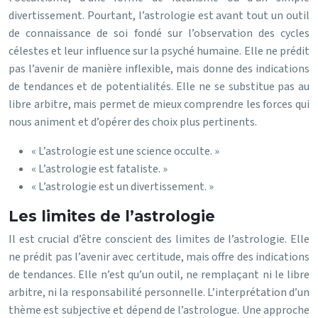
divertissement. Pourtant, l’astrologie est avant tout un outil
de connaissance de soi fondé sur l’observation des cycles
célestes et leur influence sur la psyché humaine. Elle ne prédit
pas l’avenir de manière inflexible, mais donne des indications
de tendances et de potentialités. Elle ne se substitue pas au
libre arbitre, mais permet de mieux comprendre les forces qui
nous animent et d’opérer des choix plus pertinents.
« L’astrologie est une science occulte. »
« L’astrologie est fataliste. »
« L’astrologie est un divertissement. »
Les limites de l’astrologie
Il est crucial d’être conscient des limites de l’astrologie. Elle
ne prédit pas l’avenir avec certitude, mais offre des indications
de tendances. Elle n’est qu’un outil, ne remplaçant ni le libre
arbitre, ni la responsabilité personnelle. L’interprétation d’un
thème est subjective et dépend de l’astrologue. Une approche