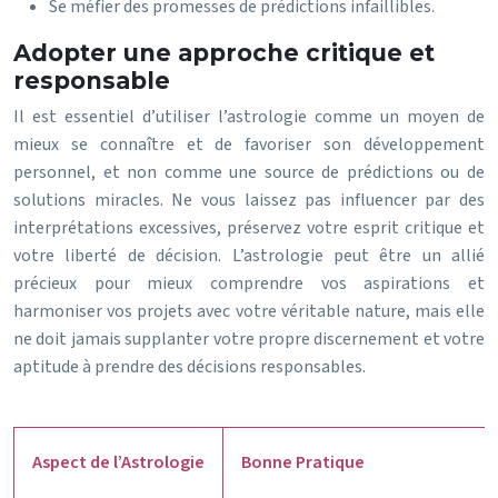
Se méfier des promesses de prédictions infaillibles.
Adopter une approche critique et
responsable
Il est essentiel d’utiliser l’astrologie comme un moyen de
mieux se connaître et de favoriser son développement
personnel, et non comme une source de prédictions ou de
solutions miracles. Ne vous laissez pas influencer par des
interprétations excessives, préservez votre esprit critique et
votre liberté de décision. L’astrologie peut être un allié
précieux pour mieux comprendre vos aspirations et
harmoniser vos projets avec votre véritable nature, mais elle
ne doit jamais supplanter votre propre discernement et votre
aptitude à prendre des décisions responsables.
Aspect de l’Astrologie
Bonne Pratique