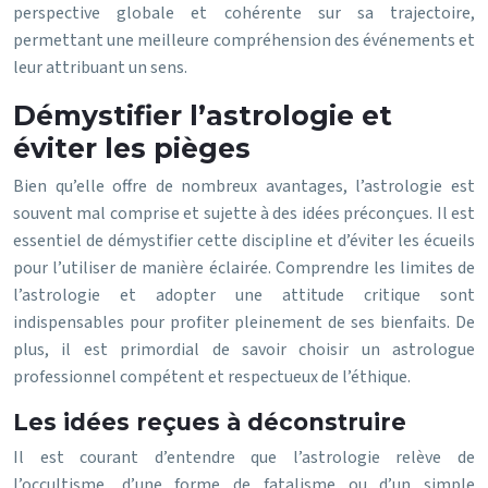
perspective globale et cohérente sur sa trajectoire,
permettant une meilleure compréhension des événements et
leur attribuant un sens.
Démystifier l’astrologie et
éviter les pièges
Bien qu’elle offre de nombreux avantages, l’astrologie est
souvent mal comprise et sujette à des idées préconçues. Il est
essentiel de démystifier cette discipline et d’éviter les écueils
pour l’utiliser de manière éclairée. Comprendre les limites de
l’astrologie et adopter une attitude critique sont
indispensables pour profiter pleinement de ses bienfaits. De
plus, il est primordial de savoir choisir un astrologue
professionnel compétent et respectueux de l’éthique.
Les idées reçues à déconstruire
Il est courant d’entendre que l’astrologie relève de
l’occultisme, d’une forme de fatalisme ou d’un simple