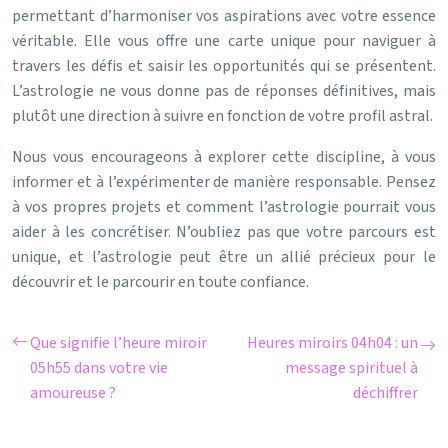
permettant d’harmoniser vos aspirations avec votre essence
véritable. Elle vous offre une carte unique pour naviguer à
travers les défis et saisir les opportunités qui se présentent.
L’astrologie ne vous donne pas de réponses définitives, mais
plutôt une direction à suivre en fonction de votre profil astral.
Nous vous encourageons à explorer cette discipline, à vous
informer et à l’expérimenter de manière responsable. Pensez
à vos propres projets et comment l’astrologie pourrait vous
aider à les concrétiser. N’oubliez pas que votre parcours est
unique, et l’astrologie peut être un allié précieux pour le
découvrir et le parcourir en toute confiance.
Que signifie l’heure miroir
Heures miroirs 04h04 : un
05h55 dans votre vie
message spirituel à
amoureuse ?
déchiffrer