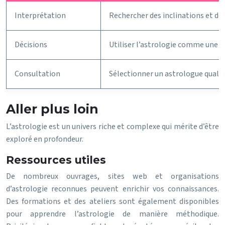
Interprétation
Rechercher des inclinations et de
Décisions
Utiliser l’astrologie comme une r
Consultation
Sélectionner un astrologue qualif
Aller plus loin
L’astrologie est un univers riche et complexe qui mérite d’être
exploré en profondeur.
Ressources utiles
De nombreux ouvrages, sites web et organisations
d’astrologie reconnues peuvent enrichir vos connaissances.
Des formations et des ateliers sont également disponibles
pour apprendre l’astrologie de manière méthodique.