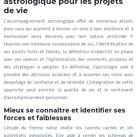
astrologique pour les projets
de vie
L’accompagnement astrologique offre de nombreux atouts
pour ceux qui aspirent à donner un sens à leur existence et à
harmoniser leurs desseins avec leur nature profonde. Il
favorise une meilleure connaissance de soi, l’identification de
ses points forts et faibles, la définition d’objectifs en phase
avec ses valeurs et l’optimisation des moments propices et
des stratégies à adopter. En définitive, l’astrologie aide à
prendre des décisions éclairées et à assumer ses choix avec
davantage de confiance et de sérénité. L’intégration de cette
approche peut enrichir la qualité de vie et le sentiment
d’accomplissement personnel.
Mieux se connaître et identifier ses
forces et faiblesses
L’étude du thème natal révèle les talents cachés et les
potentiels inexploités. Elle aide à cerner les schémas de