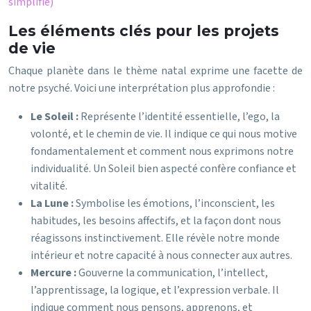
simplifié)
Les éléments clés pour les projets
de vie
Chaque planète dans le thème natal exprime une facette de
notre psyché. Voici une interprétation plus approfondie :
Le Soleil :
Représente l’identité essentielle, l’ego, la
volonté, et le chemin de vie. Il indique ce qui nous motive
fondamentalement et comment nous exprimons notre
individualité. Un Soleil bien aspecté confère confiance et
vitalité.
La Lune :
Symbolise les émotions, l’inconscient, les
habitudes, les besoins affectifs, et la façon dont nous
réagissons instinctivement. Elle révèle notre monde
intérieur et notre capacité à nous connecter aux autres.
Mercure :
Gouverne la communication, l’intellect,
l’apprentissage, la logique, et l’expression verbale. Il
indique comment nous pensons, apprenons, et