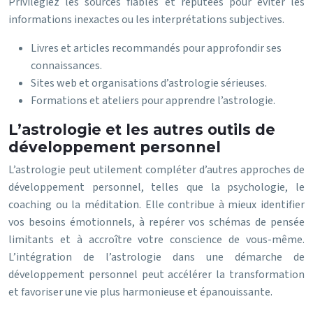
Privilégiez les sources fiables et réputées pour éviter les
informations inexactes ou les interprétations subjectives.
Livres et articles recommandés pour approfondir ses
connaissances.
Sites web et organisations d’astrologie sérieuses.
Formations et ateliers pour apprendre l’astrologie.
L’astrologie et les autres outils de
développement personnel
L’astrologie peut utilement compléter d’autres approches de
développement personnel, telles que la psychologie, le
coaching ou la méditation. Elle contribue à mieux identifier
vos besoins émotionnels, à repérer vos schémas de pensée
limitants et à accroître votre conscience de vous-même.
L’intégration de l’astrologie dans une démarche de
développement personnel peut accélérer la transformation
et favoriser une vie plus harmonieuse et épanouissante.