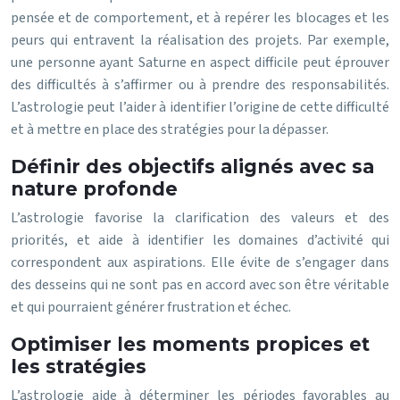
pensée et de comportement, et à repérer les blocages et les
peurs qui entravent la réalisation des projets. Par exemple,
une personne ayant Saturne en aspect difficile peut éprouver
des difficultés à s’affirmer ou à prendre des responsabilités.
L’astrologie peut l’aider à identifier l’origine de cette difficulté
et à mettre en place des stratégies pour la dépasser.
Définir des objectifs alignés avec sa
nature profonde
L’astrologie favorise la clarification des valeurs et des
priorités, et aide à identifier les domaines d’activité qui
correspondent aux aspirations. Elle évite de s’engager dans
des desseins qui ne sont pas en accord avec son être véritable
et qui pourraient générer frustration et échec.
Optimiser les moments propices et
les stratégies
L’astrologie aide à déterminer les périodes favorables au