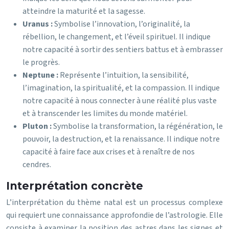
atteindre la maturité et la sagesse.
Uranus :
Symbolise l’innovation, l’originalité, la
rébellion, le changement, et l’éveil spirituel. Il indique
notre capacité à sortir des sentiers battus et à embrasser
le progrès.
Neptune :
Représente l’intuition, la sensibilité,
l’imagination, la spiritualité, et la compassion. Il indique
notre capacité à nous connecter à une réalité plus vaste
et à transcender les limites du monde matériel.
Pluton :
Symbolise la transformation, la régénération, le
pouvoir, la destruction, et la renaissance. Il indique notre
capacité à faire face aux crises et à renaître de nos
cendres.
Interprétation concrète
L’interprétation du thème natal est un processus complexe
qui requiert une connaissance approfondie de l’astrologie. Elle
consiste à examiner la position des astres dans les signes et