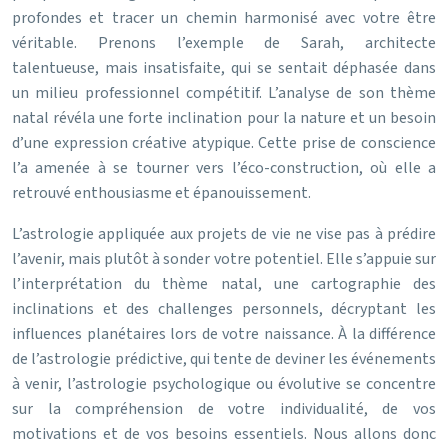
profondes et tracer un chemin harmonisé avec votre être
véritable. Prenons l’exemple de Sarah, architecte
talentueuse, mais insatisfaite, qui se sentait déphasée dans
un milieu professionnel compétitif. L’analyse de son thème
natal révéla une forte inclination pour la nature et un besoin
d’une expression créative atypique. Cette prise de conscience
l’a amenée à se tourner vers l’éco-construction, où elle a
retrouvé enthousiasme et épanouissement.
L’astrologie appliquée aux projets de vie ne vise pas à prédire
l’avenir, mais plutôt à sonder votre potentiel. Elle s’appuie sur
l’interprétation du thème natal, une cartographie des
inclinations et des challenges personnels, décryptant les
influences planétaires lors de votre naissance. À la différence
de l’astrologie prédictive, qui tente de deviner les événements
à venir, l’astrologie psychologique ou évolutive se concentre
sur la compréhension de votre individualité, de vos
motivations et de vos besoins essentiels. Nous allons donc