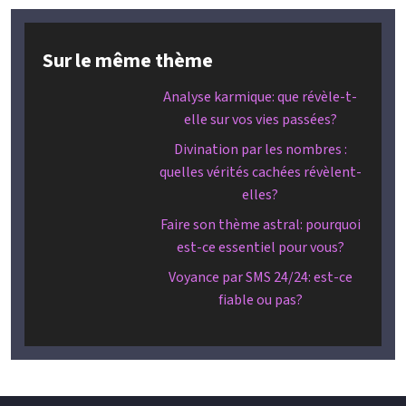
Sur le même thème
Analyse karmique: que révèle-t-
elle sur vos vies passées?
Divination par les nombres :
quelles vérités cachées révèlent-
elles?
Faire son thème astral: pourquoi
est-ce essentiel pour vous?
Voyance par SMS 24/24: est-ce
fiable ou pas?