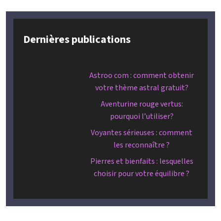
Dernières publications
Astroo com : comment obtenir
votre thème astral gratuit?
Aventurine rouge vertus:
pourquoi l’utiliser?
Voyantes sérieuses : comment
les reconnaître ?
Pierres et bienfaits : lesquelles
choisir pour votre équilibre ?