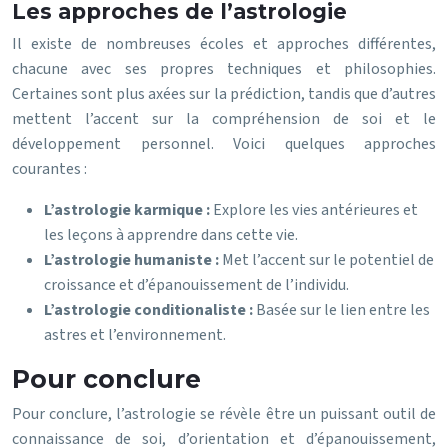
Les approches de l’astrologie
Il existe de nombreuses écoles et approches différentes,
chacune avec ses propres techniques et philosophies.
Certaines sont plus axées sur la prédiction, tandis que d’autres
mettent l’accent sur la compréhension de soi et le
développement personnel. Voici quelques approches
courantes :
L’astrologie karmique :
Explore les vies antérieures et
les leçons à apprendre dans cette vie.
L’astrologie humaniste :
Met l’accent sur le potentiel de
croissance et d’épanouissement de l’individu.
L’astrologie conditionaliste :
Basée sur le lien entre les
astres et l’environnement.
Pour conclure
Pour conclure, l’astrologie se révèle être un puissant outil de
connaissance de soi, d’orientation et d’épanouissement,