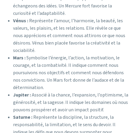
échangeons des idées. Un Mercure fort favorise la
curiosité et l’adaptabilité.
Vénus :
Représente l’amour, l’harmonie, la beauté, les
valeurs, les plaisirs, et les relations. Elle révèle ce que
nous apprécions et comment nous attirons ce que nous
désirons. Vénus bien placée favorise la créativité et la
sociabilité.
Mars :
Symbolise l’énergie, l’action, la motivation, le
courage, et la combativité. Il indique comment nous
poursuivons nos objectifs et comment nous défendons
nos convictions. Un Mars fort donne de l’audace et de la
détermination.
Jupiter :
Associé à la chance, l’expansion, l’optimisme, la
générosité, et la sagesse. Il indique les domaines où nous
pouvons prospérer et avoir un impact positif.
Saturne :
Représente la discipline, la structure, la
responsabilité, la limitation, et le sens du devoir. Il
indique les défis que nous devons surmonter pour