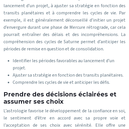
lancement d’un projet, à ajuster sa stratégie en fonction des
transits planétaires et à comprendre les cycles de vie. Par
exemple, il est généralement déconseillé d’initier un projet
d’envergure durant une phase de Mercure rétrograde, car cela
pourrait entraîner des délais et des incompréhensions. La
compréhension des cycles de Saturne permet d’anticiper les
périodes de remise en question et de consolidation.
Identifier les périodes favorables au lancement d’un
projet.
Ajuster sa stratégie en fonction des transits planétaires.
Comprendre les cycles de vie et anticiper les défis.
Prendre des décisions éclairées et
assumer ses choix
L’astrologie favorise le développement de la confiance en soi,
le sentiment d’être en accord avec sa propre voie et
l’acceptation de ses choix avec sérénité. Elle offre une