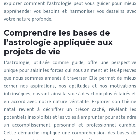
explorer comment l’astrologie peut vous guider pour mieux
appréhender vos besoins et harmoniser vos desseins avec
votre nature profonde.
Comprendre les bases de
l’astrologie appliquée aux
projets de vie
L’astrologie, utilisée comme guide, offre une perspective
unique pour saisir les forces qui nous animent et les épreuves
que nous sommes amenés à traverser. Elle permet de mieux
cerner nos aspirations, nos aptitudes et nos motivations
intrinsèques, ouvrant ainsi la voie à des choix plus éclairés et
en accord avec notre nature véritable. Explorer son thème
natal revient à déchiffrer un trésor caché, révélant les
potentiels inexploités et les voies à emprunter pour atteindre
un accomplissement personnel et professionnel durable.
Cette démarche implique une compréhension des bases de