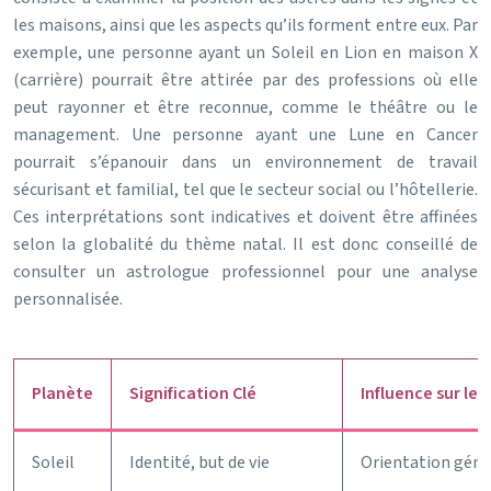
les maisons, ainsi que les aspects qu’ils forment entre eux. Par
exemple, une personne ayant un Soleil en Lion en maison X
(carrière) pourrait être attirée par des professions où elle
peut rayonner et être reconnue, comme le théâtre ou le
management. Une personne ayant une Lune en Cancer
pourrait s’épanouir dans un environnement de travail
sécurisant et familial, tel que le secteur social ou l’hôtellerie.
Ces interprétations sont indicatives et doivent être affinées
selon la globalité du thème natal. Il est donc conseillé de
consulter un astrologue professionnel pour une analyse
personnalisée.
Planète
Signification Clé
Influence sur les
Soleil
Identité, but de vie
Orientation génér