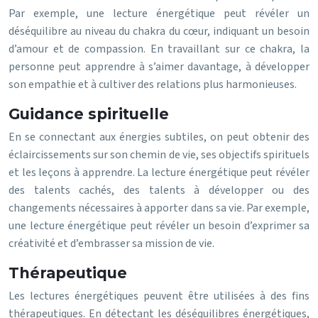
Par exemple, une lecture énergétique peut révéler un
déséquilibre au niveau du chakra du cœur, indiquant un besoin
d’amour et de compassion. En travaillant sur ce chakra, la
personne peut apprendre à s’aimer davantage, à développer
son empathie et à cultiver des relations plus harmonieuses.
Guidance spirituelle
En se connectant aux énergies subtiles, on peut obtenir des
éclaircissements sur son chemin de vie, ses objectifs spirituels
et les leçons à apprendre. La lecture énergétique peut révéler
des talents cachés, des talents à développer ou des
changements nécessaires à apporter dans sa vie. Par exemple,
une lecture énergétique peut révéler un besoin d’exprimer sa
créativité et d’embrasser sa mission de vie.
Thérapeutique
Les lectures énergétiques peuvent être utilisées à des fins
thérapeutiques. En détectant les déséquilibres énergétiques,