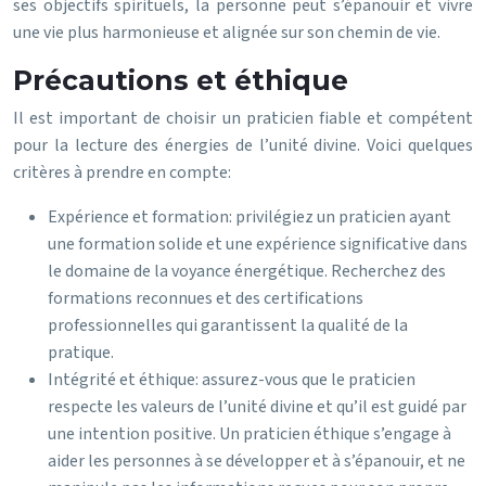
ses objectifs spirituels, la personne peut s’épanouir et vivre
une vie plus harmonieuse et alignée sur son chemin de vie.
Précautions et éthique
Il est important de choisir un praticien fiable et compétent
pour la lecture des énergies de l’unité divine. Voici quelques
critères à prendre en compte:
Expérience et formation: privilégiez un praticien ayant
une formation solide et une expérience significative dans
le domaine de la voyance énergétique. Recherchez des
formations reconnues et des certifications
professionnelles qui garantissent la qualité de la
pratique.
Intégrité et éthique: assurez-vous que le praticien
respecte les valeurs de l’unité divine et qu’il est guidé par
une intention positive. Un praticien éthique s’engage à
aider les personnes à se développer et à s’épanouir, et ne