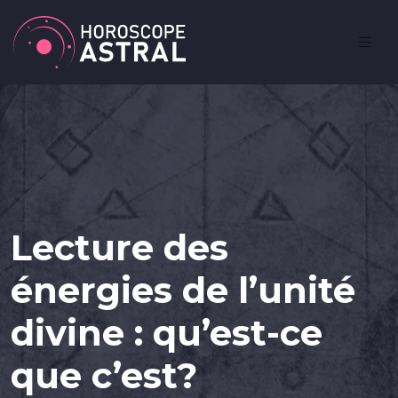
Lecture des
énergies de l’unité
divine : qu’est-ce
que c’est?