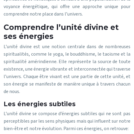
voyance énergétique, qui offre une approche unique pour
comprendre notre place dans l’univers.
Comprendre l’unité divine et
ses énergies
L’unité divine est une notion centrale dans de nombreuses
spiritualités, comme le yoga, le bouddhisme, le taoïsme et la
spiritualité amérindienne. Elle représente la source de toute
existence, une énergie vibrante et interconnectée qui traverse
l’univers. Chaque être vivant est une partie de cette unité, et
son énergie se manifeste de manière unique à travers chacun
de nous.
Les énergies subtiles
L’unité divine se compose d’énergies subtiles qui ne sont pas
perceptibles par les sens physiques mais qui influent sur notre
bien-être et notre évolution. Parmi ces énergies, on retrouve: