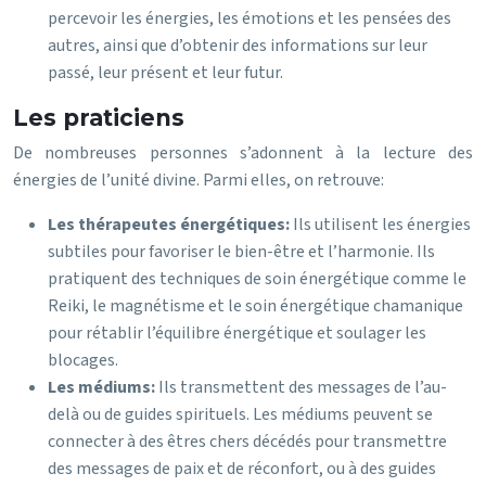
percevoir les énergies, les émotions et les pensées des
autres, ainsi que d’obtenir des informations sur leur
passé, leur présent et leur futur.
Les praticiens
De nombreuses personnes s’adonnent à la lecture des
énergies de l’unité divine. Parmi elles, on retrouve:
Les thérapeutes énergétiques:
Ils utilisent les énergies
subtiles pour favoriser le bien-être et l’harmonie. Ils
pratiquent des techniques de soin énergétique comme le
Reiki, le magnétisme et le soin énergétique chamanique
pour rétablir l’équilibre énergétique et soulager les
blocages.
Les médiums:
Ils transmettent des messages de l’au-
delà ou de guides spirituels. Les médiums peuvent se
connecter à des êtres chers décédés pour transmettre
des messages de paix et de réconfort, ou à des guides