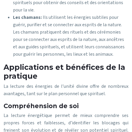
spirituels pour obtenir des conseils et des orientations
pour la vie.
Les chamans:
Ils utilisent les énergies subtiles pour
guérir, purifier et se connecter aux esprits de la nature.
Les chamans pratiquent des rituels et des cérémonies
pour se connecter aux esprits de la nature, aux ancêtres
et aux guides spirituels, et utilisent leurs connaissances
pour guérir les personnes, les lieux et les animaux.
Applications et bénéfices de la
pratique
La lecture des énergies de l’unité divine offre de nombreux
avantages, tant sur le plan personnel que spirituel.
Compréhension de soi
La lecture énergétique permet de mieux comprendre ses
propres forces et faiblesses, d’identifier les blocages qui
freinent son évolution et de révéler son potentiel spirituel.