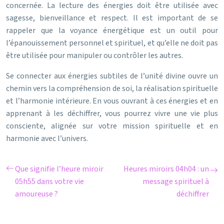
concernée. La lecture des énergies doit être utilisée avec
sagesse, bienveillance et respect. Il est important de se
rappeler que la voyance énergétique est un outil pour
l’épanouissement personnel et spirituel, et qu’elle ne doit pas
être utilisée pour manipuler ou contrôler les autres.
Se connecter aux énergies subtiles de l’unité divine ouvre un
chemin vers la compréhension de soi, la réalisation spirituelle
et l’harmonie intérieure. En vous ouvrant à ces énergies et en
apprenant à les déchiffrer, vous pourrez vivre une vie plus
consciente, alignée sur votre mission spirituelle et en
harmonie avec l’univers.
Que signifie l’heure miroir
Heures miroirs 04h04 : un
05h55 dans votre vie
message spirituel à
amoureuse ?
déchiffrer