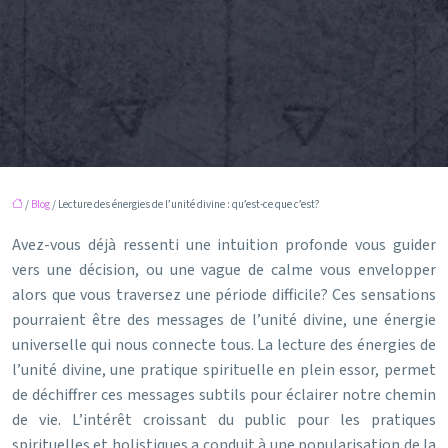
/
Blog
/ Lecture des énergies de l’unité divine : qu’est-ce que c’est?
Avez-vous déjà ressenti une intuition profonde vous guider
vers une décision, ou une vague de calme vous envelopper
alors que vous traversez une période difficile? Ces sensations
pourraient être des messages de l’unité divine, une énergie
universelle qui nous connecte tous. La lecture des énergies de
l’unité divine, une pratique spirituelle en plein essor, permet
de déchiffrer ces messages subtils pour éclairer notre chemin
de vie. L’intérêt croissant du public pour les pratiques
spirituelles et holistiques a conduit à une popularisation de la