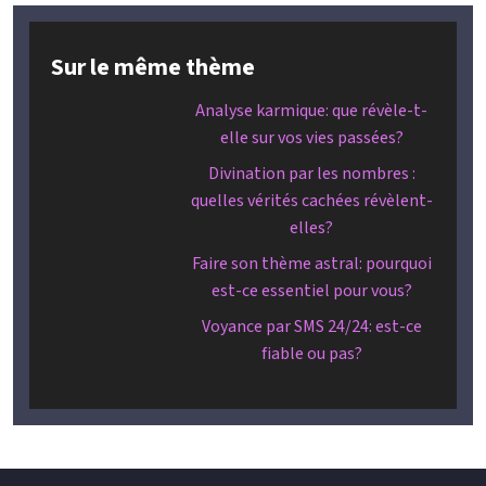
Sur le même thème
Analyse karmique: que révèle-t-
elle sur vos vies passées?
Divination par les nombres :
quelles vérités cachées révèlent-
elles?
Faire son thème astral: pourquoi
est-ce essentiel pour vous?
Voyance par SMS 24/24: est-ce
fiable ou pas?