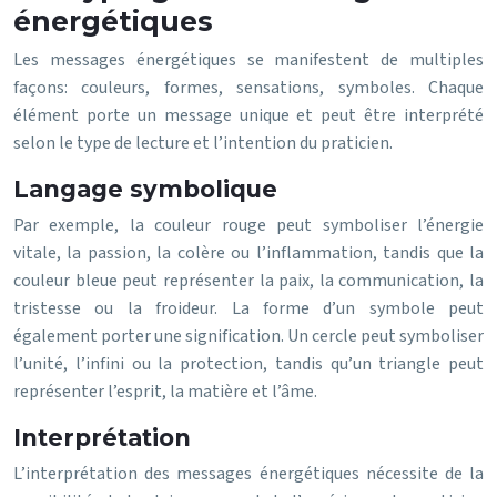
énergétiques
Les messages énergétiques se manifestent de multiples
façons: couleurs, formes, sensations, symboles. Chaque
élément porte un message unique et peut être interprété
selon le type de lecture et l’intention du praticien.
Langage symbolique
Par exemple, la couleur rouge peut symboliser l’énergie
vitale, la passion, la colère ou l’inflammation, tandis que la
couleur bleue peut représenter la paix, la communication, la
tristesse ou la froideur. La forme d’un symbole peut
également porter une signification. Un cercle peut symboliser
l’unité, l’infini ou la protection, tandis qu’un triangle peut
représenter l’esprit, la matière et l’âme.
Interprétation
L’interprétation des messages énergétiques nécessite de la