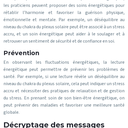
les praticiens peuvent proposer des soins énergétiques pour
rétablir l’harmonie et favoriser la guérison physique,
émotionnelle et mentale. Par exemple, un déséquilibre au
niveau du chakra du plexus solaire peut être associé à un stress
accru, et un soin énergétique peut aider à le soulager et à
retrouver un sentiment de sécurité et de confiance en soi.
Prévention
En observant les fluctuations énergétiques, la lecture
énergétique peut permettre de prévenir les problèmes de
santé. Par exemple, si une lecture révèle un déséquilibre au
niveau du chakra du plexus solaire, cela peut indiquer un stress
accru et nécessiter des pratiques de relaxation et de gestion
du stress. En prenant soin de son bien-être énergétique, on
peut prévenir des maladies et favoriser une meilleure santé
globale.
Décryptage des messages