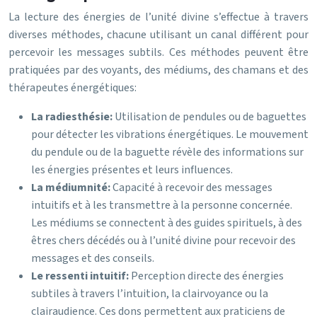
La lecture des énergies de l’unité divine s’effectue à travers
diverses méthodes, chacune utilisant un canal différent pour
percevoir les messages subtils. Ces méthodes peuvent être
pratiquées par des voyants, des médiums, des chamans et des
thérapeutes énergétiques:
La radiesthésie:
Utilisation de pendules ou de baguettes
pour détecter les vibrations énergétiques. Le mouvement
du pendule ou de la baguette révèle des informations sur
les énergies présentes et leurs influences.
La médiumnité:
Capacité à recevoir des messages
intuitifs et à les transmettre à la personne concernée.
Les médiums se connectent à des guides spirituels, à des
êtres chers décédés ou à l’unité divine pour recevoir des
messages et des conseils.
Le ressenti intuitif:
Perception directe des énergies
subtiles à travers l’intuition, la clairvoyance ou la
clairaudience. Ces dons permettent aux praticiens de