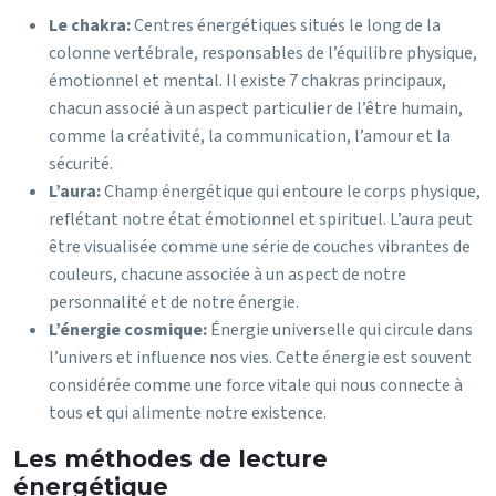
Le chakra:
Centres énergétiques situés le long de la
colonne vertébrale, responsables de l’équilibre physique,
émotionnel et mental. Il existe 7 chakras principaux,
chacun associé à un aspect particulier de l’être humain,
comme la créativité, la communication, l’amour et la
sécurité.
L’aura:
Champ énergétique qui entoure le corps physique,
reflétant notre état émotionnel et spirituel. L’aura peut
être visualisée comme une série de couches vibrantes de
couleurs, chacune associée à un aspect de notre
personnalité et de notre énergie.
L’énergie cosmique:
Énergie universelle qui circule dans
l’univers et influence nos vies. Cette énergie est souvent
considérée comme une force vitale qui nous connecte à
tous et qui alimente notre existence.
Les méthodes de lecture
énergétique