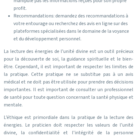
manipule pas les informations reçues pour son propre
profit.
Recommandations: demandez des recommandations à
votre entourage ou recherchez des avis en ligne sur des
plateformes spécialisées dans le domaine de la voyance
et du développement personnel.
La lecture des énergies de l’unité divine est un outil précieux
pour la découverte de soi, la guidance spirituelle et le bien-
être. Cependant, il est important de respecter les limites de
la pratique. Cette pratique ne se substitue pas à un avis
médical et ne doit pas être utilisée pour prendre des décisions
importantes. Il est important de consulter un professionnel
de santé pour toute question concernant la santé physique et
mentale.
L’éthique est primordiale dans la pratique de la lecture des
énergies. Le praticien doit respecter les valeurs de l’unité
divine, la confidentialité et l’intégrité de la personne