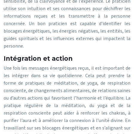
sensibilité, de la clairvoyance et de l’expérience. Le praticien
utilise son intuition et ses connaissances pour déchiffrer les
informations reçues et les transmettre à la personne
concernée. Un bon praticien est capable d’identifier les
blocages énergétiques, les énergies négatives, les entités, les
guides spirituels et les influences externes qui impactent la
personne.
Intégration et action
Une fois les messages énergétiques reçus, il est important de
les intégrer dans sa vie quotidienne. Cela peut prendre la
forme de pratiques de méditation, de yoga, de respiration
consciente, de changements alimentaires, de relations saines
ou d’autres actions qui favorisent l’harmonie et l’équilibre. La
pratique régulière de la méditation, du yoga et de la
respiration consciente peut aider à renforcer les chakras, à
purifier l’aura et à améliorer la connexion à l’unité divine. En
travaillant sur ses blocages énergétiques et en s’alignant sur