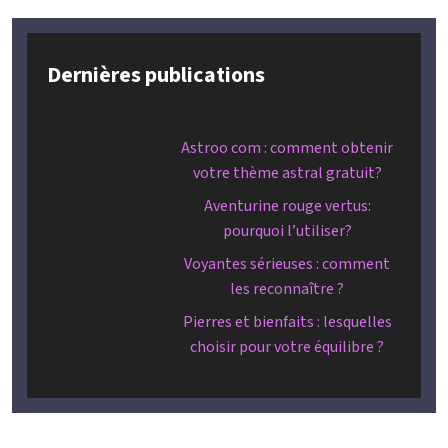
Dernières publications
Astroo com : comment obtenir
votre thème astral gratuit?
Aventurine rouge vertus:
pourquoi l’utiliser?
Voyantes sérieuses : comment
les reconnaître ?
Pierres et bienfaits : lesquelles
choisir pour votre équilibre ?